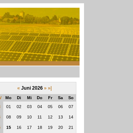
«
Juni 2026
»
»|
W
Mo
Di
Mi
Do
Fr
Sa
So
3
01
02
03
04
05
06
07
4
08
09
10
11
12
13
14
5
15
16
17
18
19
20
21