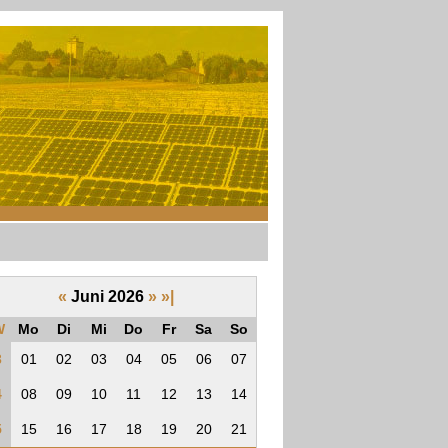
«
Juni 2026
»
»|
W
Mo
Di
Mi
Do
Fr
Sa
So
3
01
02
03
04
05
06
07
4
08
09
10
11
12
13
14
5
15
16
17
18
19
20
21