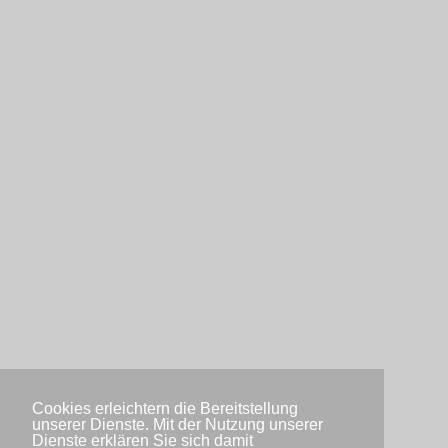
Cookies erleichtern die Bereitstellung
unserer Dienste. Mit der Nutzung unserer
Dienste erklären Sie sich damit