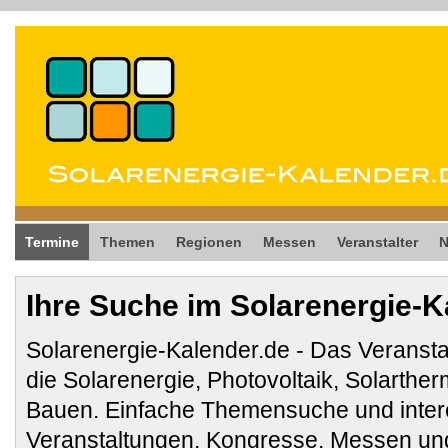
Termine
Themen
Regionen
Messen
Veranstalter
Ihre Suche im Solarenergie-K
Solarenergie-Kalender.de - Das Veransta
die Solarenergie, Photovoltaik, Solarthe
Bauen. Einfache Themensuche und inter
Veranstaltungen, Kongresse, Messen und