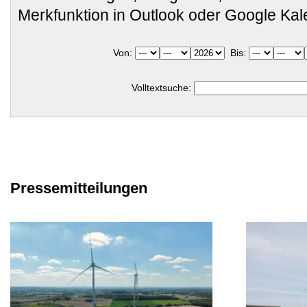
Merkfunktion in Outlook oder Google Ka
Von:
Bis:
Volltextsuche:
Pressemitteilungen