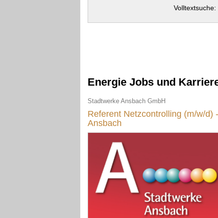
Volltextsuche:
Energie Jobs und Karrier
Stadtwerke Ansbach GmbH
Referent Netzcontrolling (m/w/d) 
Ansbach