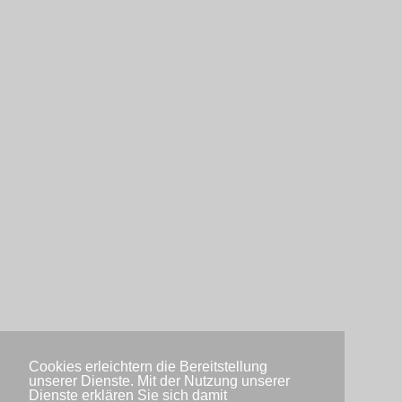
Cookies erleichtern die Bereitstellung
unserer Dienste. Mit der Nutzung unserer
Dienste erklären Sie sich damit