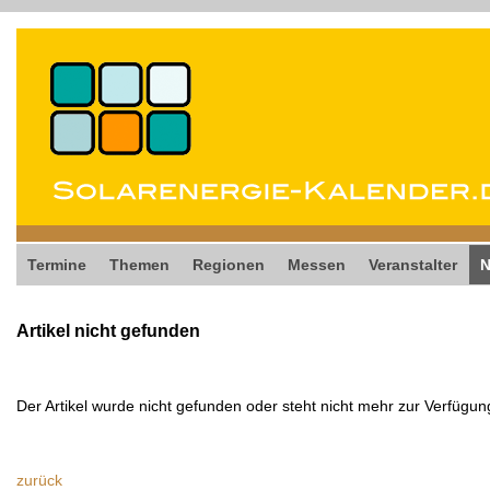
Termine
Themen
Regionen
Messen
Veranstalter
Artikel nicht gefunden
Der Artikel wurde nicht gefunden oder steht nicht mehr zur Verfügun
zurück