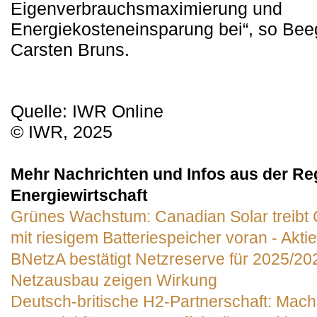
Eigenverbrauchsmaximierung und
Energiekosteneinsparung bei“, so Bee
Carsten Bruns.
Quelle: IWR Online
© IWR, 2025
Mehr Nachrichten und Infos aus der Re
Energiewirtschaft
Grünes Wachstum: Canadian Solar treibt
mit riesigem Batteriespeicher voran - Akt
BNetzA bestätigt Netzreserve für 2025/202
Netzausbau zeigen Wirkung
Deutsch-britische H2-Partnerschaft: Machb