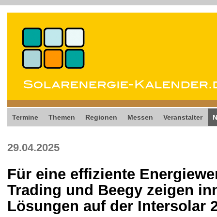
Termine
Themen
Regionen
Messen
Veranstalter
29.04.2025
Für eine effiziente Energie
Trading und Beegy zeigen in
Lösungen auf der Intersolar 