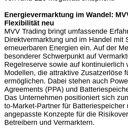
Energievermarktung im Wandel: MVV
Flexibilität neu
MVV Trading bringt umfassende Erfahr
Direktvermarktung und im Handel mit 
erneuerbaren Energien ein. Auf der Me
besonderer Schwerpunkt auf Vermarkt
Regelreserve sowie auf kontinuierlich 
Modellen, die attraktive Zusatzerlöse 
ermöglichen. Dabei stehen auch Powe
Agreements (PPA) und Batteriespeiche
Das Unternehmen positioniert sich zu
to-Market-Partner für Batteriespeicher u
angepasste Konzepte für die Risikove
Betreibern und Vermarktern.