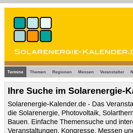
Termine
Themen
Regionen
Messen
Veranstalter
Ihre Suche im Solarenergie-K
Solarenergie-Kalender.de - Das Veransta
die Solarenergie, Photovoltaik, Solarthe
Bauen. Einfache Themensuche und inter
Veranstaltungen, Kongresse, Messen und