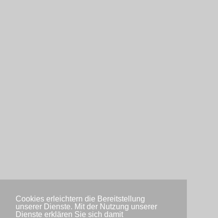
Cookies erleichtern die Bereitstellung
unserer Dienste. Mit der Nutzung unserer
Dienste erklären Sie sich damit