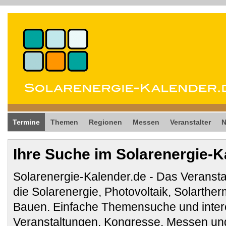
Termine
Themen
Regionen
Messen
Veranstalter
Ihre Suche im Solarenergie-K
Solarenergie-Kalender.de - Das Veransta
die Solarenergie, Photovoltaik, Solarthe
Bauen. Einfache Themensuche und inter
Veranstaltungen, Kongresse, Messen und