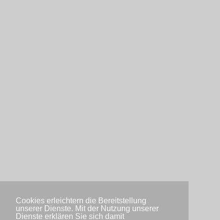
Cookies erleichtern die Bereitstellung
unserer Dienste. Mit der Nutzung unserer
Dienste erklären Sie sich damit