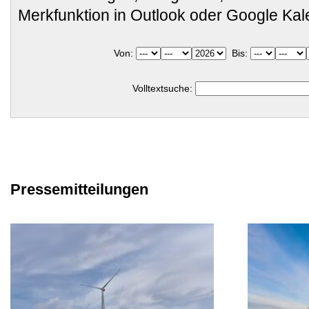
Merkfunktion in Outlook oder Google Ka
Von:
Bis:
Volltextsuche:
Pressemitteilungen