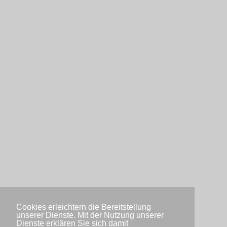
Cookies erleichtern die Bereitstellung
unserer Dienste. Mit der Nutzung unserer
Dienste erklären Sie sich damit