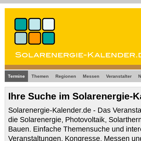
Termine
Themen
Regionen
Messen
Veranstalter
Ihre Suche im Solarenergie-K
Solarenergie-Kalender.de - Das Veransta
die Solarenergie, Photovoltaik, Solarthe
Bauen. Einfache Themensuche und inter
Veranstaltungen, Kongresse, Messen und