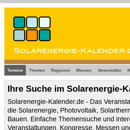
Termine
Themen
Regionen
Messen
Veranstalter
Ihre Suche im Solarenergie-K
Solarenergie-Kalender.de - Das Veransta
die Solarenergie, Photovoltaik, Solarthe
Bauen. Einfache Themensuche und inter
Veranstaltungen, Kongresse, Messen und