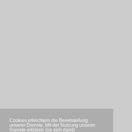
Cookies erleichtern die Bereitstellung
unserer Dienste. Mit der Nutzung unserer
Dienste erklären Sie sich damit