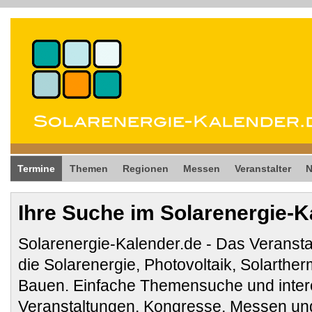
Termine
Themen
Regionen
Messen
Veranstalter
Ihre Suche im Solarenergie-K
Solarenergie-Kalender.de - Das Veransta
die Solarenergie, Photovoltaik, Solarthe
Bauen. Einfache Themensuche und inter
Veranstaltungen, Kongresse, Messen und