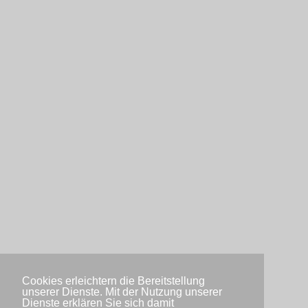
Cookies erleichtern die Bereitstellung
unserer Dienste. Mit der Nutzung unserer
Dienste erklären Sie sich damit