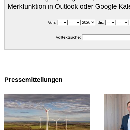
Merkfunktion in Outlook oder Google Ka
Von:
Bis:
Volltextsuche:
Pressemitteilungen