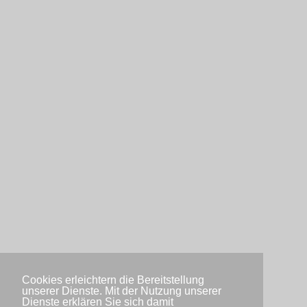
Cookies erleichtern die Bereitstellung
unserer Dienste. Mit der Nutzung unserer
Dienste erklären Sie sich damit