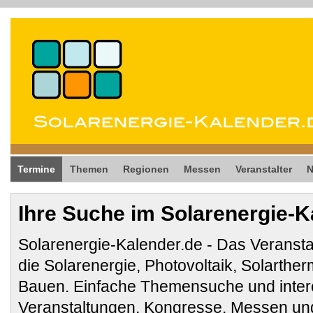
Termine
Themen
Regionen
Messen
Veranstalter
Ihre Suche im Solarenergie-K
Solarenergie-Kalender.de - Das Veransta
die Solarenergie, Photovoltaik, Solarthe
Bauen. Einfache Themensuche und inter
Veranstaltungen, Kongresse, Messen und