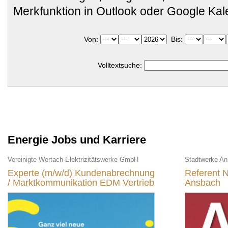
Merkfunktion in Outlook oder Google Ka
Von:
Bis:
Volltextsuche:
Energie Jobs und Karriere
Vereinigte Wertach-Elektrizitätswerke GmbH
Stadtwerke A
Experte (m/w/d) Kundenabrechnung
Referent N
/ Marktkommunikation EDM Vertrieb
Ansbach