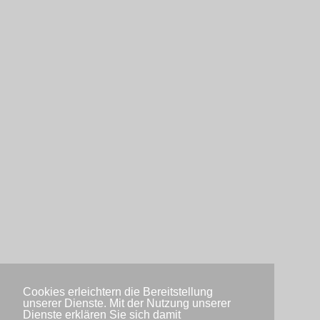
Cookies erleichtern die Bereitstellung
unserer Dienste. Mit der Nutzung unserer
Dienste erklären Sie sich damit