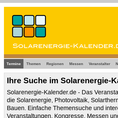
Termine
Themen
Regionen
Messen
Veranstalter
Ihre Suche im Solarenergie-K
Solarenergie-Kalender.de - Das Veransta
die Solarenergie, Photovoltaik, Solarthe
Bauen. Einfache Themensuche und inter
Veranstaltungen, Kongresse, Messen und