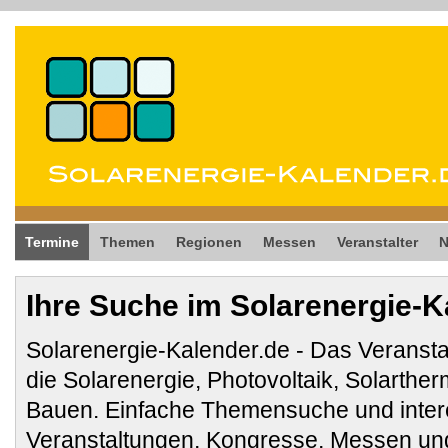
Termine
Themen
Regionen
Messen
Veranstalter
Ihre Suche im Solarenergie-K
Solarenergie-Kalender.de - Das Veransta
die Solarenergie, Photovoltaik, Solarthe
Bauen. Einfache Themensuche und inter
Veranstaltungen, Kongresse, Messen und