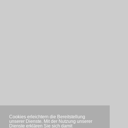
Cookies erleichtern die Bereitstellung
unserer Dienste. Mit der Nutzung unserer
Dienste erklären Sie sich damit