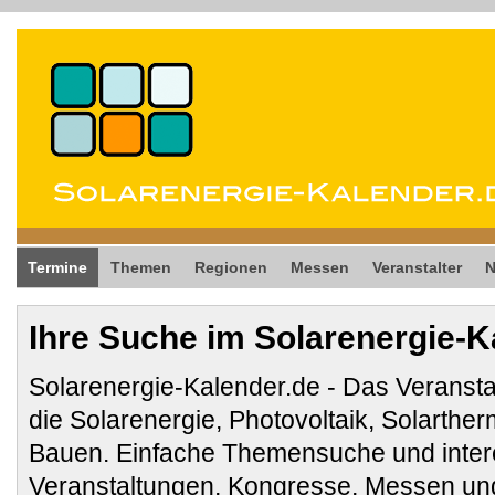
Termine
Themen
Regionen
Messen
Veranstalter
Ihre Suche im Solarenergie-K
Solarenergie-Kalender.de - Das Veransta
die Solarenergie, Photovoltaik, Solarthe
Bauen. Einfache Themensuche und inter
Veranstaltungen, Kongresse, Messen und