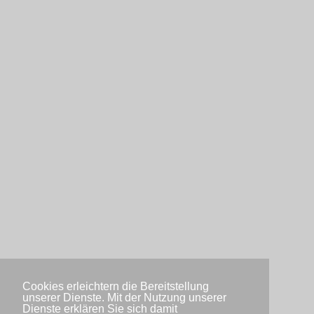
Cookies erleichtern die Bereitstellung
unserer Dienste. Mit der Nutzung unserer
Dienste erklären Sie sich damit