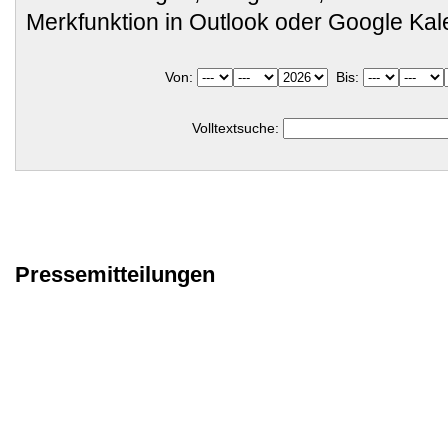
Merkfunktion in Outlook oder Google Ka
Von:
Bis:
Volltextsuche:
Pressemitteilungen