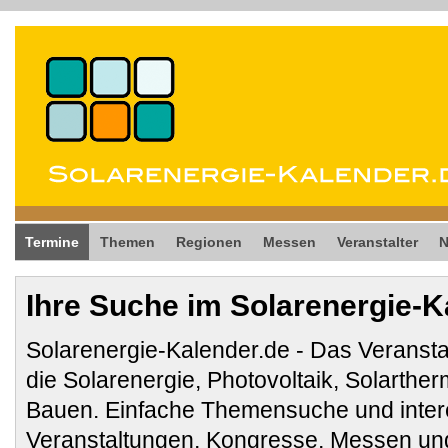
Termine
Themen
Regionen
Messen
Veranstalter
Ihre Suche im Solarenergie-K
Solarenergie-Kalender.de - Das Veransta
die Solarenergie, Photovoltaik, Solarthe
Bauen. Einfache Themensuche und inter
Veranstaltungen, Kongresse, Messen und