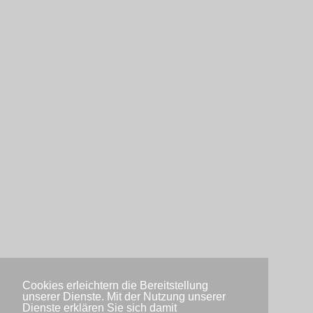
Cookies erleichtern die Bereitstellung
unserer Dienste. Mit der Nutzung unserer
Dienste erklären Sie sich damit