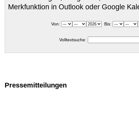
Merkfunktion in Outlook oder Google Ka
Von:
Bis:
Volltextsuche:
Pressemitteilungen