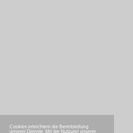
Cookies erleichtern die Bereitstellung
unserer Dienste. Mit der Nutzung unserer