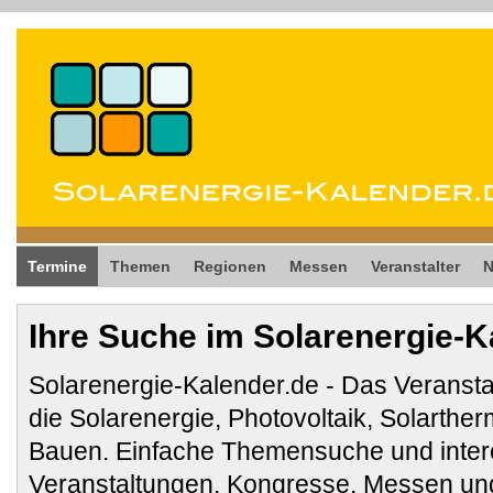
Termine
Themen
Regionen
Messen
Veranstalter
Ihre Suche im Solarenergie-K
Solarenergie-Kalender.de - Das Veransta
die Solarenergie, Photovoltaik, Solarthe
Bauen. Einfache Themensuche und inter
Veranstaltungen, Kongresse, Messen und