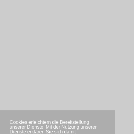
Cookies erleichtern die Bereitstellung
unserer Dienste. Mit der Nutzung unserer
Dienste erklären Sie sich damit