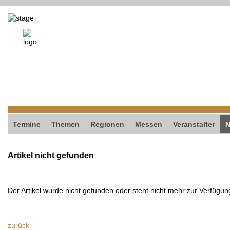
Termine
Themen
Regionen
Messen
Veranstalter
Artikel nicht gefunden
Der Artikel wurde nicht gefunden oder steht nicht mehr zur Verfügun
zurück