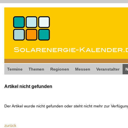
Termine
Themen
Regionen
Messen
Veranstalter
Artikel nicht gefunden
Der Artikel wurde nicht gefunden oder steht nicht mehr zur Verfügun
zurück