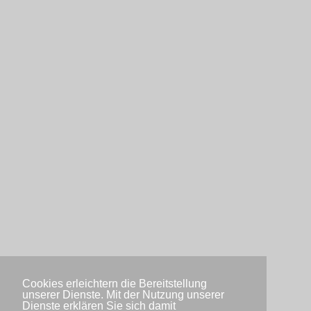
Cookies erleichtern die Bereitstellung
unserer Dienste. Mit der Nutzung unserer
Dienste erklären Sie sich damit