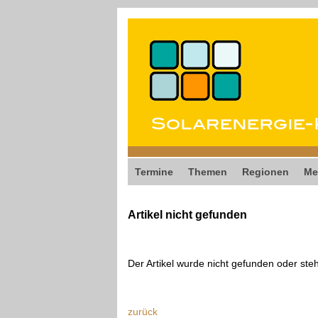
Termine
Themen
Regionen
Me
Artikel nicht gefunden
Der Artikel wurde nicht gefunden oder ste
zurück