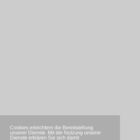
Cookies erleichtern die Bereitstellung
unserer Dienste. Mit der Nutzung unserer
Dienste erklären Sie sich damit