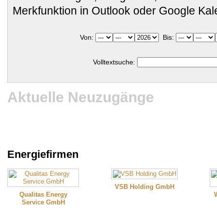
Merkfunktion in Outlook oder Google Ka
Von:
Bis:
Volltextsuche:
Aktuelle Neuzugänge
Energiefirmen
VSB Holding GmbH
Qualitas Energy
Service GmbH