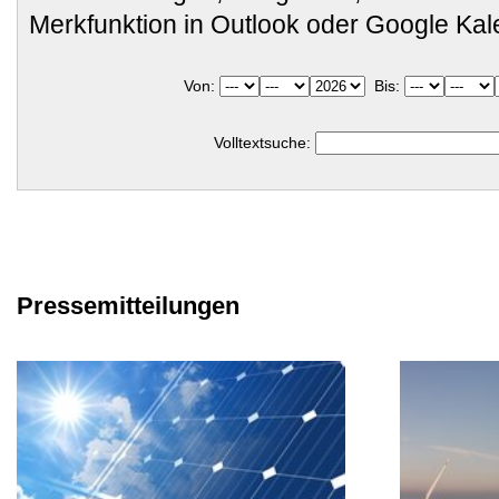
Merkfunktion in Outlook oder Google Ka
Von:
Bis:
Volltextsuche:
Pressemitteilungen