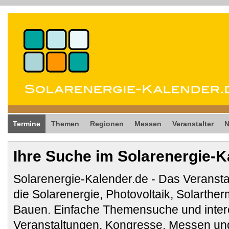
Termine
Themen
Regionen
Messen
Veranstalter
Ihre Suche im Solarenergie-K
Solarenergie-Kalender.de - Das Veransta
die Solarenergie, Photovoltaik, Solarthe
Bauen. Einfache Themensuche und inter
Veranstaltungen, Kongresse, Messen und