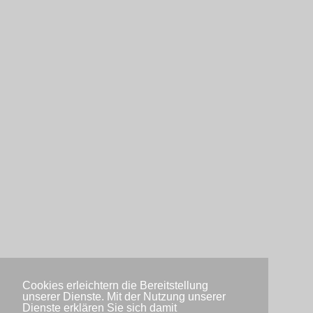
Cookies erleichtern die Bereitstellung
unserer Dienste. Mit der Nutzung unserer
Dienste erklären Sie sich damit