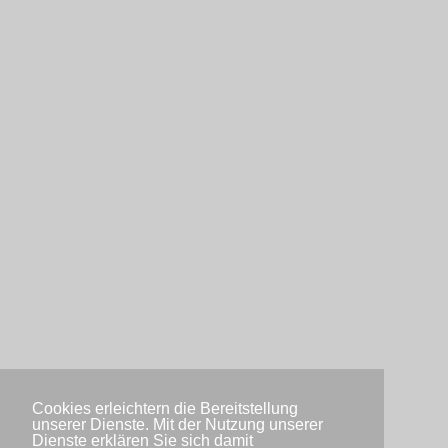
Cookies erleichtern die Bereitstellung
unserer Dienste. Mit der Nutzung unserer
Dienste erklären Sie sich damit