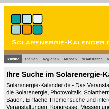
Termine
Themen
Regionen
Messen
Veranstalter
Ihre Suche im Solarenergie-K
Solarenergie-Kalender.de - Das Veransta
die Solarenergie, Photovoltaik, Solarthe
Bauen. Einfache Themensuche und inter
Veranstaltungen, Kongresse, Messen und