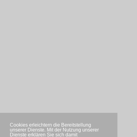
Cookies erleichtern die Bereitstellung
unserer Dienste. Mit der Nutzung unserer
Dienste erklären Sie sich damit