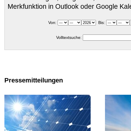
Merkfunktion in Outlook oder Google Ka
Von:
Bis:
Volltextsuche:
Pressemitteilungen