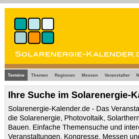
Termine
Themen
Regionen
Messen
Veranstalter
Ihre Suche im Solarenergie-K
Solarenergie-Kalender.de - Das Veransta
die Solarenergie, Photovoltaik, Solarthe
Bauen. Einfache Themensuche und inter
Veranstaltungen, Kongresse, Messen und