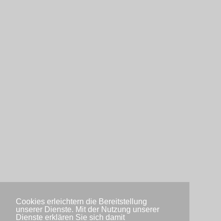
Cookies erleichtern die Bereitstellung
unserer Dienste. Mit der Nutzung unserer
Dienste erklären Sie sich damit