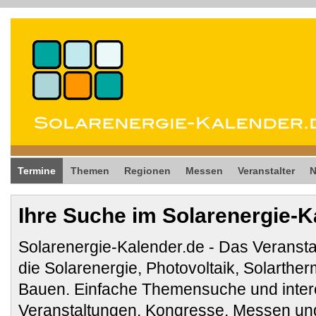
Termine
Themen
Regionen
Messen
Veranstalter
Ihre Suche im Solarenergie-K
Solarenergie-Kalender.de - Das Veransta
die Solarenergie, Photovoltaik, Solarthe
Bauen. Einfache Themensuche und inter
Veranstaltungen, Kongresse, Messen und