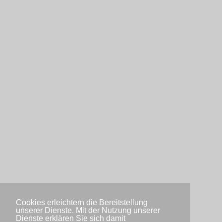
Cookies erleichtern die Bereitstellung
unserer Dienste. Mit der Nutzung unserer
Dienste erklären Sie sich damit